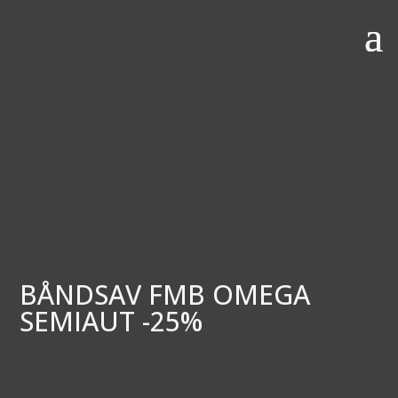
BÅNDSAV FMB OMEGA
SEMIAUT -25%