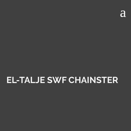
EL-TALJE SWF CHAINSTER