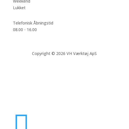
Weekend
Lukket
Telefonisk Åbningstid
08.00 - 16.00
Copyright © 2026 VH Værktøj ApS
