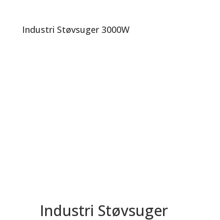
Industri Støvsuger 3000W
Industri Støvsuger