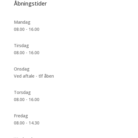
Åbningstider
Mandag
08.00 - 16.00
Tirsdag
08.00 - 16.00
Onsdag
Ved aftale - tlf åben
Torsdag
08.00 - 16.00
Fredag
08.00 - 14.30