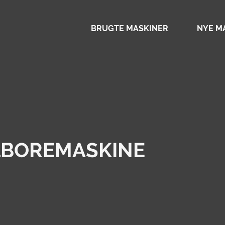
BRUGTE MASKINER
NYE M
LBOREMASKINE