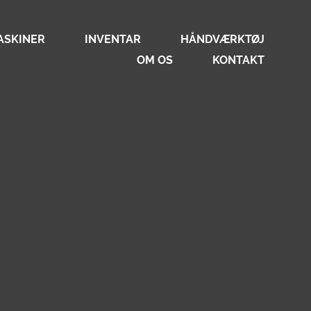
ASKINER
INVENTAR
HÅNDVÆRKTØJ
OM OS
KONTAKT