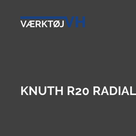
KNUTH R20 RADIA