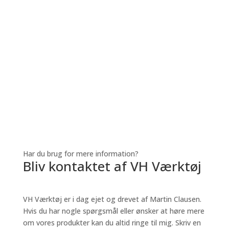
Har du brug for mere information?
Bliv kontaktet af VH Værktøj
VH Værktøj er i dag ejet og drevet af Martin Clausen.
Hvis du har nogle spørgsmål eller ønsker at høre mere
om vores produkter kan du altid ringe til mig.
Skriv en