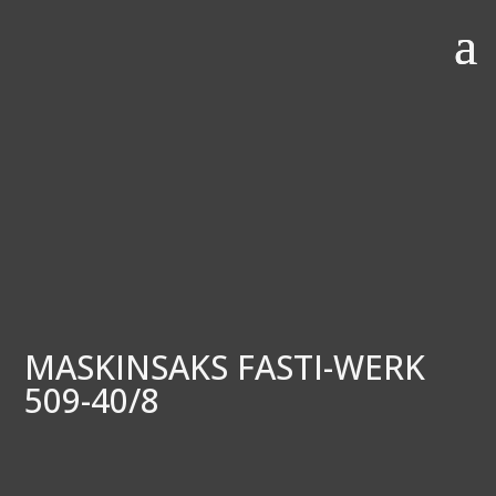
MASKINSAKS FASTI-WERK
509-40/8