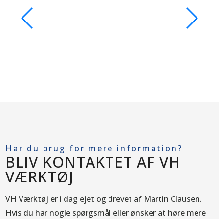
Har du brug for mere information?
BLIV KONTAKTET AF VH
VÆRKTØJ
VH Værktøj er i dag ejet og drevet af Martin Clausen.
Hvis du har nogle spørgsmål eller ønsker at høre mere