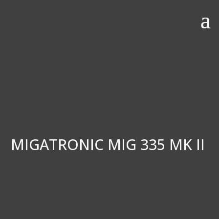
MIGATRONIC MIG 335 MK II