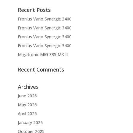
Recent Posts
Fronius Vario Synergic 3400
Fronius Vario Synergic 3400
Fronius Vario Synergic 3400
Fronius Vario Synergic 3400
Migatronic MIG 335 MK II
Recent Comments
Archives
June 2026
May 2026
April 2026
January 2026
October 2025