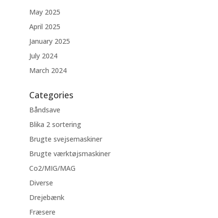
May 2025
April 2025
January 2025
July 2024
March 2024
Categories
Båndsave
Blika 2 sortering
Brugte svejsemaskiner
Brugte værktøjsmaskiner
Co2/MIG/MAG
Diverse
Drejebænk
Fræsere