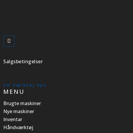
Salgsbetingelser
VH Værktøj ApS
MENU
Brugte maskiner
Nye maskiner
Inventar
Håndværktøj