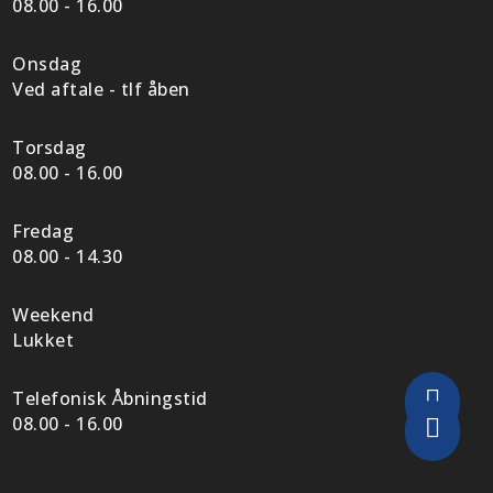
08.00 - 16.00
Onsdag
Ved aftale - tlf åben
Torsdag
08.00 - 16.00
Fredag
08.00 - 14.30
Weekend
Lukket

Telefonisk Åbningstid
08.00 - 16.00
