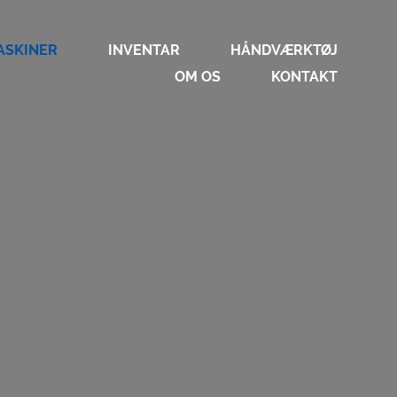
ASKINER
INVENTAR
HÅNDVÆRKTØJ
OM OS
KONTAKT