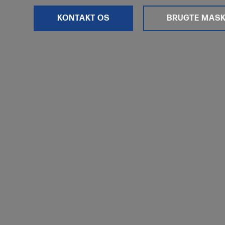
KONTAKT OS
BRUGTE MASK