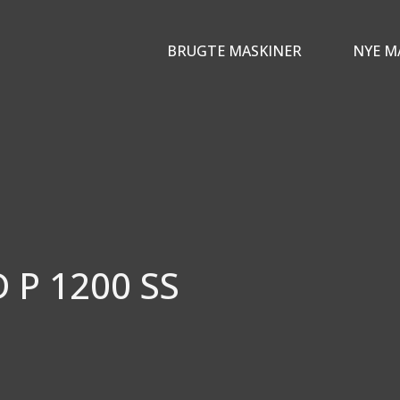
BRUGTE MASKINER
NYE M
P 1200 SS