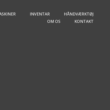
ASKINER
INVENTAR
HÅNDVÆRKTØJ
OM OS
KONTAKT