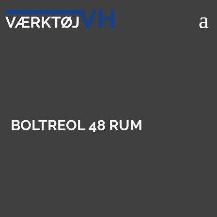
BOLTREOL 48 RUM