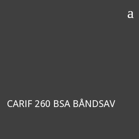
CARIF 260 BSA BÅNDSAV