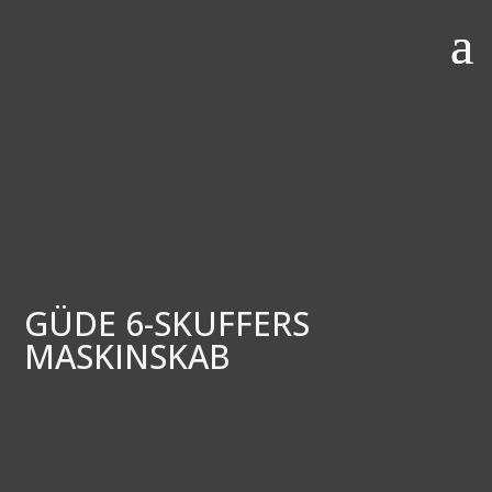
GÜDE 6-SKUFFERS
MASKINSKAB