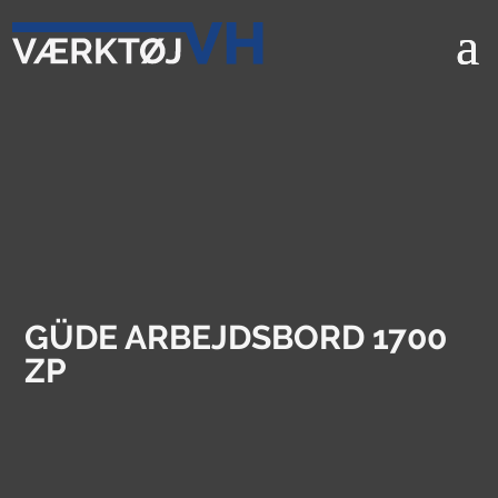
GÜDE ARBEJDSBORD 1700
ZP