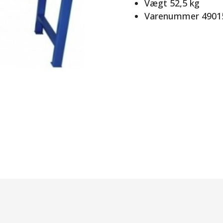
Vægt 52,5 kg
Varenummer 4901