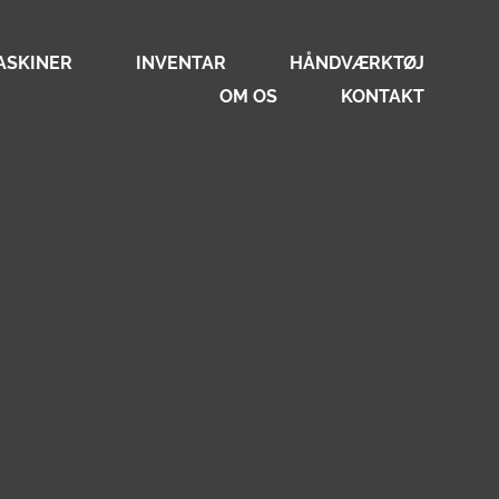
ASKINER
INVENTAR
HÅNDVÆRKTØJ
OM OS
KONTAKT