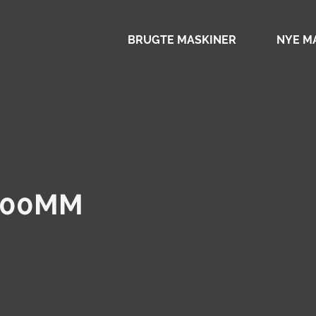
BRUGTE MASKINER
NYE M
500MM