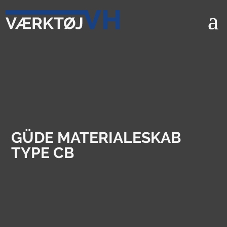
GÜDE MATERIALESKAB
TYPE CB