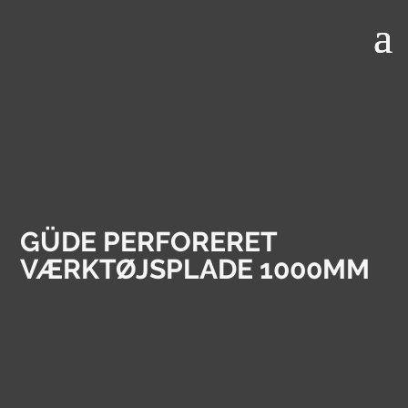
GÜDE PERFORERET
VÆRKTØJSPLADE 1000MM