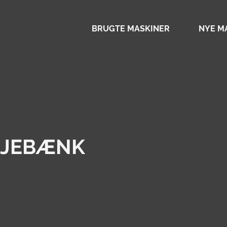
BRUGTE MASKINER
NYE M
REJEBÆNK