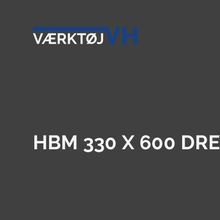
HBM 330 X 600 D