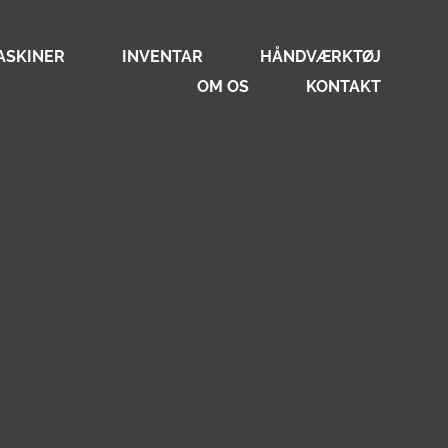
ASKINER
INVENTAR
HÅNDVÆRKTØJ
OM OS
KONTAKT