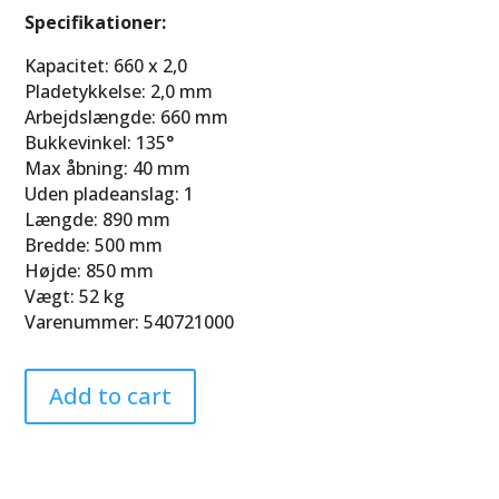
Specifikationer:
Kapacitet: 660 x 2,0
Pladetykkelse: 2,0 mm
Arbejdslængde: 660 mm
Bukkevinkel: 135°
Max åbning: 40 mm
Uden pladeanslag: 1
Længde: 890 mm
Bredde: 500 mm
Højde: 850 mm
Vægt: 52 kg
Varenummer: 540721000
Add to cart