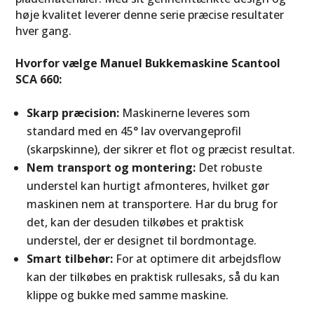
høje kvalitet leverer denne serie præcise resultater
hver gang.
Hvorfor vælge Manuel Bukkemaskine Scantool
SCA 660:
Skarp præcision:
Maskinerne leveres som
standard med en 45° lav overvangeprofil
(skarpskinne), der sikrer et flot og præcist resultat.
Nem transport og montering:
Det robuste
understel kan hurtigt afmonteres, hvilket gør
maskinen nem at transportere. Har du brug for
det, kan der desuden tilkøbes et praktisk
understel, der er designet til bordmontage.
Smart tilbehør:
For at optimere dit arbejdsflow
kan der tilkøbes en praktisk
rullesaks
, så du kan
klippe og bukke med samme maskine.