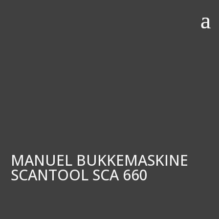
MANUEL BUKKEMASKINE
SCANTOOL SCA 660