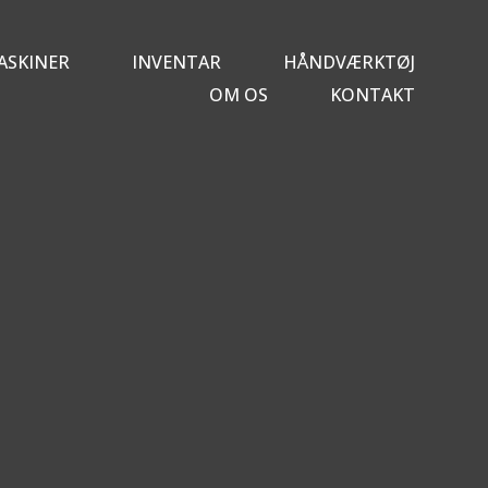
ASKINER
INVENTAR
HÅNDVÆRKTØJ
OM OS
KONTAKT