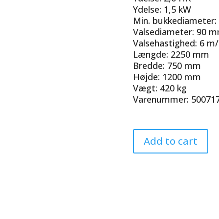
Ydelse: 1,5 kW
Min. bukkediameter
Valsediameter: 90 
Valsehastighed: 6 m
Længde: 2250 mm
Bredde: 750 mm
Højde: 1200 mm
Vægt: 420 kg
Varenummer: 50071
Add to cart