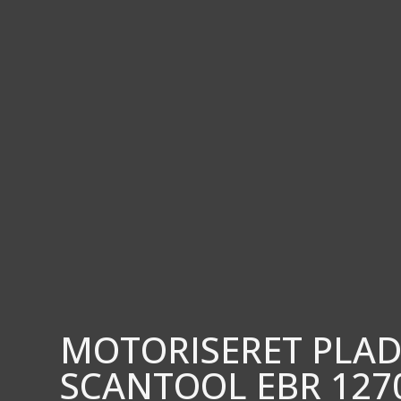
MOTORISERET PLAD
SCANTOOL EBR 1270