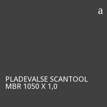
PLADEVALSE SCANTOOL
MBR 1050 X 1,0