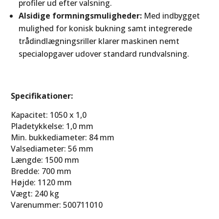
profiler ud efter valsning.
Alsidige formningsmuligheder:
Med indbygget
mulighed for konisk bukning samt integrerede
trådindlægningsriller klarer maskinen nemt
specialopgaver udover standard rundvalsning.
Specifikationer:
Kapacitet: 1050 x 1,0
Pladetykkelse: 1,0 mm
Min. bukkediameter: 84 mm
Valsediameter: 56 mm
Længde: 1500 mm
Bredde: 700 mm
Højde: 1120 mm
Vægt: 240 kg
Varenummer: 500711010