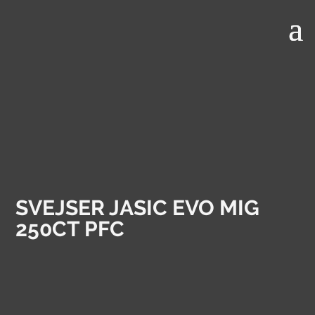
SVEJSER JASIC EVO MIG
250CT PFC