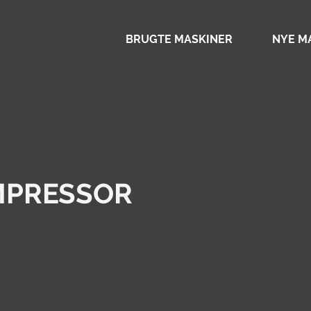
BRUGTE MASKINER
NYE M
MPRESSOR