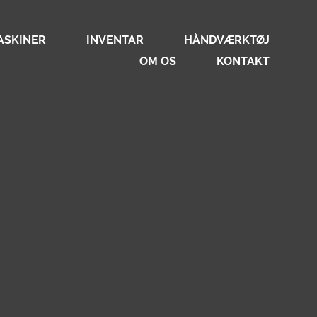
ASKINER
INVENTAR
HÅNDVÆRKTØJ
OM OS
KONTAKT