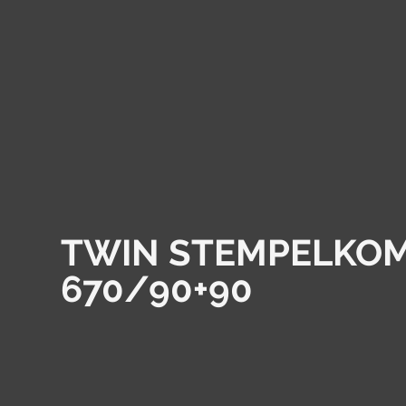
TWIN STEMPELKO
670/90+90