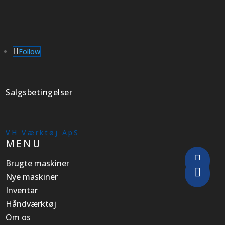
Follow
Salgsbetingelser
VH Værktøj ApS
MENU

Brugte maskiner

Nye maskiner
Inventar
Håndværktøj
Om os