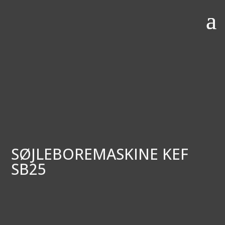
SØJLEBOREMASKINE KEF
SB25