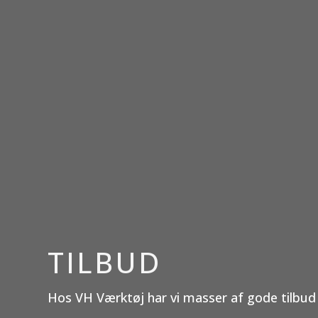
TILBUD
Hos VH Værktøj har vi masser af gode tilbud 