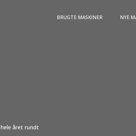
BRUGTE MASKINER
NYE M
hele året rundt