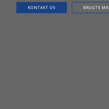
KONTAKT OS
BRUGTE MA