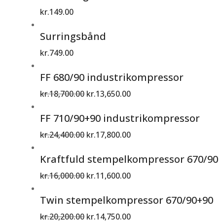
kr.
149.00
Surringsbånd
kr.
749.00
FF 680/90 industrikompressor
kr.
18,700.00
kr.
13,650.00
FF 710/90+90 industrikompressor
kr.
24,400.00
kr.
17,800.00
Kraftfuld stempelkompressor 670/90
kr.
16,000.00
kr.
11,600.00
Twin stempelkompressor 670/90+90
kr.
20,200.00
kr.
14,750.00