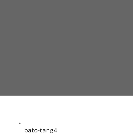
bato-tang4