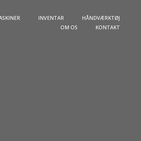
ASKINER
INVENTAR
HÅNDVÆRKTØJ
OM OS
KONTAKT