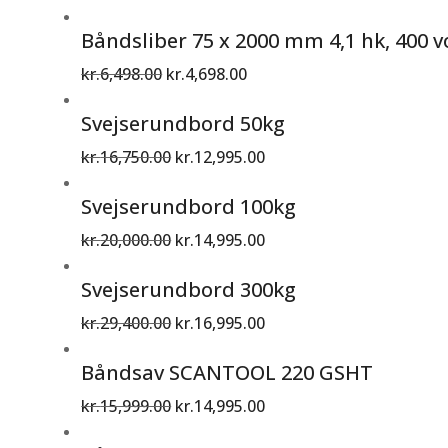
Båndsliber 75 x 2000 mm 4,1 hk, 400 v
kr.
6,498.00
kr.
4,698.00
Svejserundbord 50kg
kr.
16,750.00
kr.
12,995.00
Svejserundbord 100kg
kr.
20,000.00
kr.
14,995.00
Svejserundbord 300kg
kr.
29,400.00
kr.
16,995.00
Båndsav SCANTOOL 220 GSHT
kr.
15,999.00
kr.
14,995.00