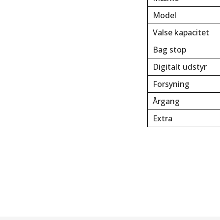
Model
Valse kapacitet
Bag stop
Digitalt udstyr
Forsyning
Årgang
Extra