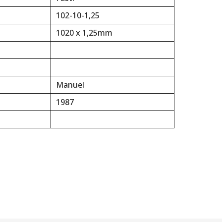
102-10-1,25
1020 x 1,25mm
Manuel
1987