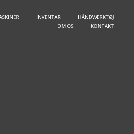
ASKINER
INVENTAR
HÅNDVÆRKTØJ
OM OS
KONTAKT