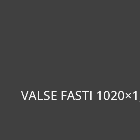
VALSE FASTI 1020×