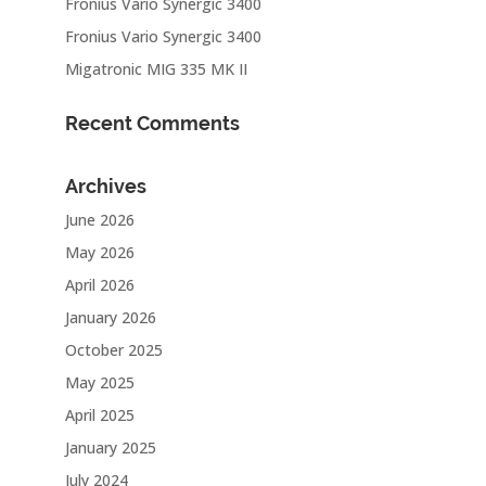
Fronius Vario Synergic 3400
Fronius Vario Synergic 3400
Migatronic MIG 335 MK II
Recent Comments
Archives
June 2026
May 2026
April 2026
January 2026
October 2025
May 2025
April 2025
January 2025
July 2024