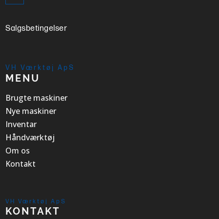
Salgsbetingelser
VH Værktøj ApS
MENU
Brugte maskiner
Nye maskiner
Inventar
Håndværktøj
Om os
Kontakt
VH Værktøj ApS
KONTAKT