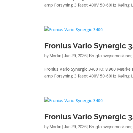
amp Forsyning 3 faset 400V 50-60Hz Køling Lu
Fronius Vario Synergic 
by
Martin
|
Jun 29, 2026
|
Brugte svejsemaskiner
Fronius Vario Synergic 3400 Kr. 8.900 Mærk
amp Forsyning 3 faset 400V 50-60Hz Køling Lu
Fronius Vario Synergic 
by
Martin
|
Jun 29, 2026
|
Brugte svejsemaskiner