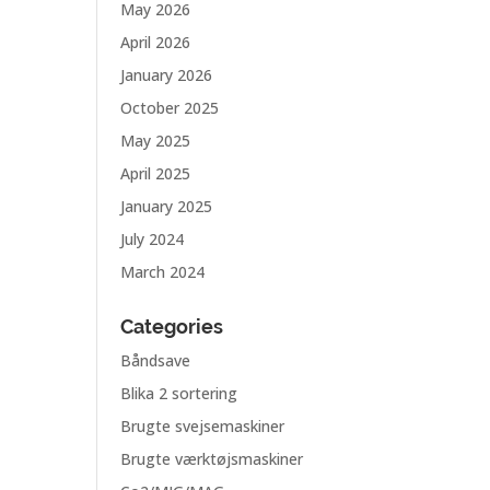
May 2026
April 2026
January 2026
October 2025
May 2025
April 2025
January 2025
July 2024
March 2024
Categories
Båndsave
Blika 2 sortering
Brugte svejsemaskiner
Brugte værktøjsmaskiner