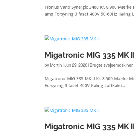
Fronius Vario Synergic 3400 Kr. 8.900 Mærk
amp Forsyning 3 faset 400V 50-60Hz Køling Lu
Migatronic MIG 335 MK I
by
Martin
|
Jun 29, 2026
|
Brugte svejsemaskiner
Migatronic MIG 335 MK II Kr. 8.500 Mærke 
Forsyning 3 faset 400V Køling Luftkølet...
Migatronic MIG 335 MK I